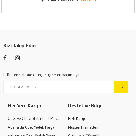
Bizi Takip Edin
E-Bültene abone olun, gelişmeleri kaçırmayın
Her Yere Kargo
Destek ve Bilgi
Opel ve Chevrolet Yedek Parça
Hızlı Kargo
Adana'da Opel Yedek Parça
Müşteri Hizmetleri