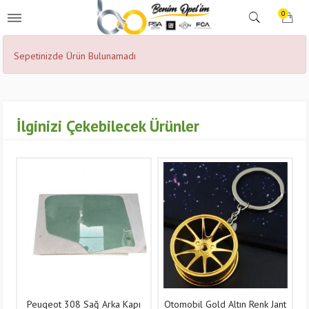
0
Sepetinizde Ürün Bulunamadı
İlginizi Çekebilecek Ürünler
Peugeot 308 Sağ Arka Kapı
Otomobil Gold Altın Renk Jant