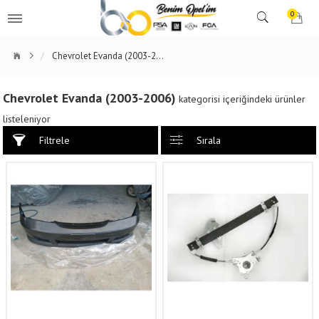
0
Chevrolet Evanda (2003-2006)
Chevrolet Evanda (2003-2006)
kategorisi içeriğindeki ürünler
listeleniyor
Filtrele
Sırala